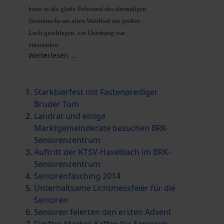
hatte in die glatte Felswand des ehemaligen
Steinbruchs am alten Waldbad ein großes
Loch geschlagen, ein Überhang war
entstanden.
Weiterlesen …
Starkbierfest mit Fastenprediger
Bruder Tom
Landrat und einige
Marktgemeinderäte besuchen BRK-
Seniorenzentrum
Auftritt der KTSV-Haselbach im BRK-
Seniorenzentrum
Seniorenfasching 2014
Unterhaltsame Lichtmessfeier für die
Senioren
Senioren feierten den ersten Advent