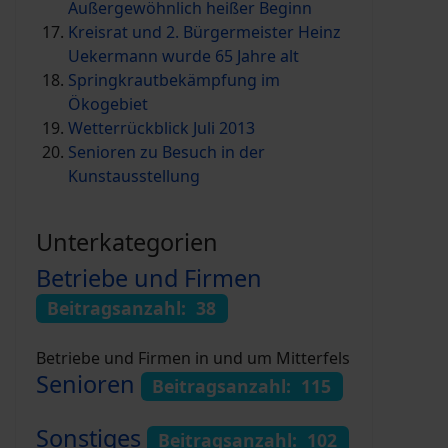
Außergewöhnlich heißer Beginn
Kreisrat und 2. Bürgermeister Heinz
Uekermann wurde 65 Jahre alt
Springkrautbekämpfung im
Ökogebiet
Wetterrückblick Juli 2013
Senioren zu Besuch in der
Kunstausstellung
Unterkategorien
Betriebe und Firmen
Beitragsanzahl: 38
Betriebe und Firmen in und um Mitterfels
Senioren
Beitragsanzahl: 115
Sonstiges
Beitragsanzahl: 102