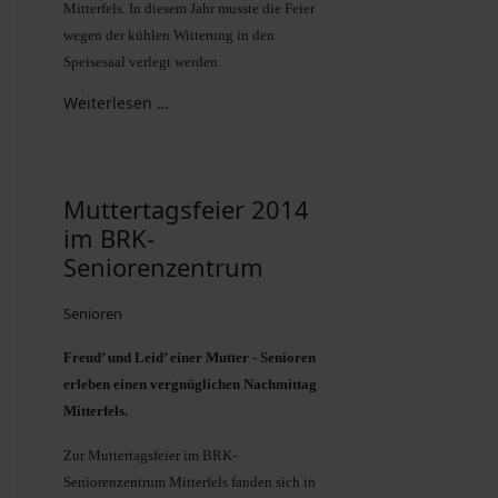
Mitterfels. In diesem Jahr musste die Feier
wegen der kühlen Witterung in den
Speisesaal verlegt werden.
Weiterlesen …
Muttertagsfeier 2014
im BRK-
Seniorenzentrum
Senioren
Freud’ und Leid’ einer Mutter - Senioren
erleben einen vergnüglichen Nachmittag
Mitterfels.
Zur Muttertagsfeier im BRK-
Seniorenzentrum Mitterfels fanden sich in