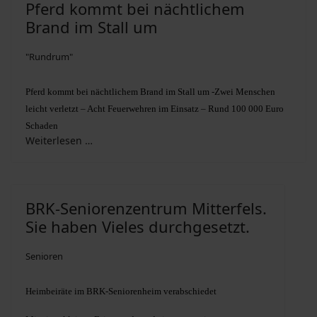
Pferd kommt bei nächtlichem
Brand im Stall um
"Rundrum"
Pferd kommt bei nächtlichem Brand im Stall um -
Zwei Menschen
leicht verletzt – Acht Feuerwehren im Einsatz – Rund 100 000 Euro
Schaden
Weiterlesen …
BRK-Seniorenzentrum Mitterfels.
Sie haben Vieles durchgesetzt.
Senioren
Heimbeiräte im BRK-Seniorenheim verabschiedet