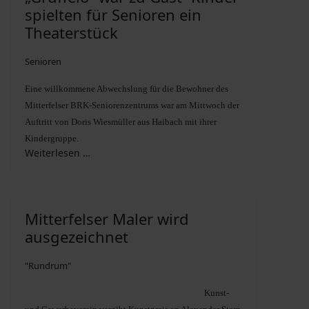
spielten für Senioren ein
Theaterstück
Senioren
Eine willkommene Abwechslung für die Bewohner des
Mitterfelser BRK-Seniorenzentrums war am Mittwoch der
Auftritt von Doris Wiesmüller aus Haibach mit ihrer
Kindergruppe.
Weiterlesen …
Mitterfelser Maler wird
ausgezeichnet
"Rundrum"
Kunst-