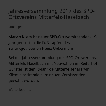
Jahresversammlung 2017 des SPD-
Ortsvereins Mitterfels-Haselbach
Sonstiges
Marvin Kliem ist neuer SPD-Ortsvorsitzender - 19-
Jähriger tritt in die Fußstapfen des
zurückgetretenen Heinz Uekermann
Bei der Jahresversammlung des SPD-Ortsvereins
Mitterfels-Haselbach mit Neuwahlen im Reiterhof
Gürster ist der 19-jährige Mitterfelser Marvin
Kliem einstimmig zum neuen Vorsitzenden
gewählt worden.
Weiterlesen …