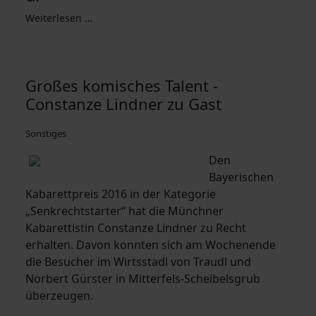
Weiterlesen …
Großes komisches Talent -
Constanze Lindner zu Gast
Sonstiges
Den
Bayerischen
Kabarettpreis 2016 in der Kategorie
„Senkrechtstarter“ hat die Münchner
Kabarettistin Constanze Lindner zu Recht
erhalten. Davon konnten sich am Wochenende
die Besucher im Wirtsstadl von Traudl und
Norbert Gürster in Mitterfels-Scheibelsgrub
überzeugen.