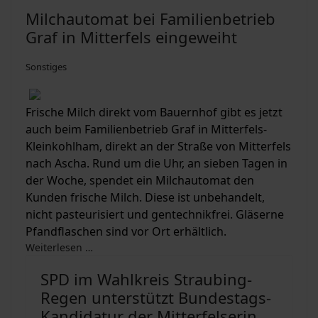
Milchautomat bei Familienbetrieb
Graf in Mitterfels eingeweiht
Sonstiges
Frische Milch direkt vom Bauernhof gibt es jetzt
auch beim Familienbetrieb Graf in Mitterfels-
Kleinkohlham, direkt an der Straße von Mitterfels
nach Ascha. Rund um die Uhr, an sieben Tagen in
der Woche, spendet ein Milchautomat den
Kunden frische Milch. Diese ist unbehandelt,
nicht pasteurisiert und gentechnikfrei. Gläserne
Pfandflaschen sind vor Ort erhältlich.
Weiterlesen …
SPD im Wahlkreis Straubing-
Regen unterstützt Bundestags-
Kandidatur der Mitterfelserin