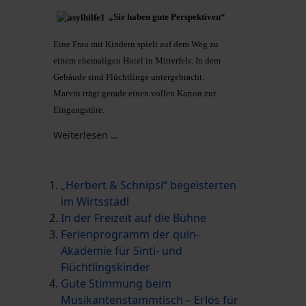
„Sie haben gute Perspektiven“
Eine Frau mit Kindern spielt auf dem Weg zu
einem ehemaligen Hotel in Mitterfels. In dem
Gebäude sind Flüchtlinge untergebracht.
Marvin trägt gerade einen vollen Karton zur
Eingangstüre.
Weiterlesen …
„Herbert & Schnipsi“ begeisterten
im Wirtsstadl
In der Freizeit auf die Bühne
Ferienprogramm der quin-
Akademie für Sinti- und
Flüchtlingskinder
Gute Stimmung beim
Musikantenstammtisch – Erlös für