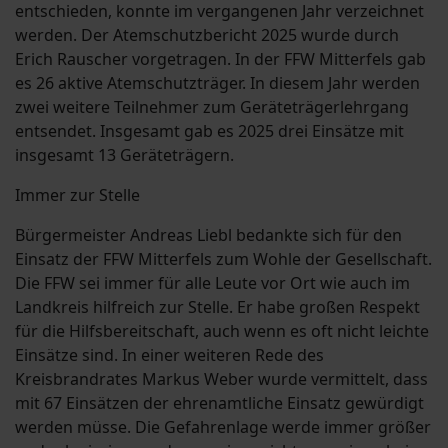
entschieden, konnte im vergangenen Jahr verzeichnet
werden. Der Atemschutzbericht 2025 wurde durch
Erich Rauscher vorgetragen. In der FFW Mitterfels gab
es 26 aktive Atemschutzträger. In diesem Jahr werden
zwei weitere Teilnehmer zum Geräteträgerlehrgang
entsendet. Insgesamt gab es 2025 drei Einsätze mit
insgesamt 13 Geräteträgern.
Immer zur Stelle
Bürgermeister Andreas Liebl bedankte sich für den
Einsatz der FFW Mitterfels zum Wohle der Gesellschaft.
Die FFW sei immer für alle Leute vor Ort wie auch im
Landkreis hilfreich zur Stelle. Er habe großen Respekt
für die Hilfsbereitschaft, auch wenn es oft nicht leichte
Einsätze sind. In einer weiteren Rede des
Kreisbrandrates Markus Weber wurde vermittelt, dass
mit 67 Einsätzen der ehrenamtliche Einsatz gewürdigt
werden müsse. Die Gefahrenlage werde immer größer