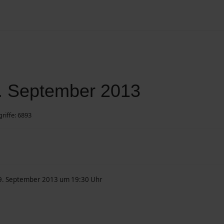
Suchen
. September 2013
riffe: 6893
19. September 2013 um 19:30 Uhr