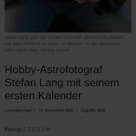
Stefan Lang gibt mit seinem Kalender „Einblick ins Weltall“.
Auf dem Titelbild zu sehen ist Messier 16, der berühmte
Adlernebel. Foto: Verena Lehner
Hobby-Astrofotograf
Stefan Lang mit seinem
ersten Kalender
Uncategorised
15. November 2025
Zugriffe: 5030
Ratings
(0)