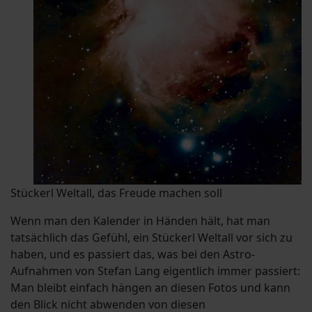
Stückerl Weltall, das Freude machen soll
Wenn man den Kalender in Händen hält, hat man
tatsächlich das Gefühl, ein Stückerl Weltall vor sich zu
haben, und es passiert das, was bei den Astro-
Aufnahmen von Stefan Lang eigentlich immer passiert:
Man bleibt einfach hängen an diesen Fotos und kann
den Blick nicht abwenden von diesen