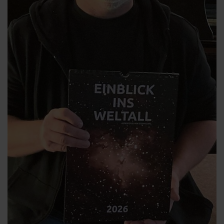
Suchen